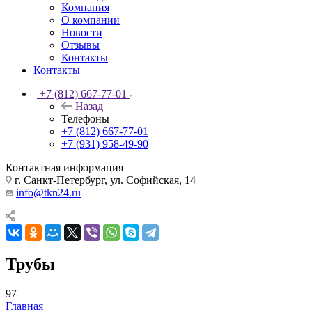
Компания
О компании
Новости
Отзывы
Контакты
Контакты
+7 (812) 667-77-01
Назад
Телефоны
+7 (812) 667-77-01
+7 (931) 958-49-90
Контактная информация
г. Санкт-Петербург, ул. Софийская, 14
info@tkn24.ru
Трубы
97
Главная