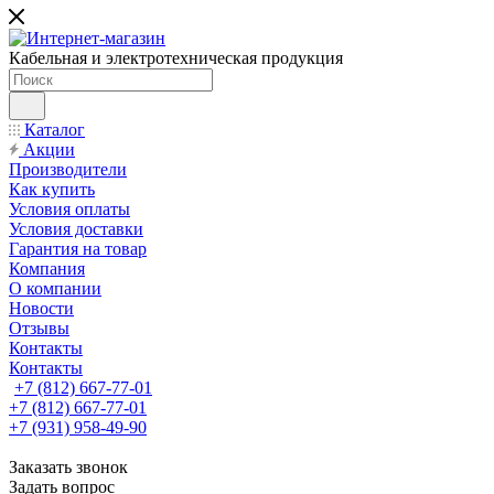
Кабельная и электротехническая продукция
Каталог
Акции
Производители
Как купить
Условия оплаты
Условия доставки
Гарантия на товар
Компания
О компании
Новости
Отзывы
Контакты
Контакты
+7 (812) 667-77-01
+7 (812) 667-77-01
+7 (931) 958-49-90
Заказать звонок
Задать вопрос