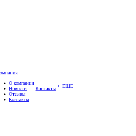
омпания
О компании
+ ЕЩЕ
Новости
Контакты
Отзывы
Контакты