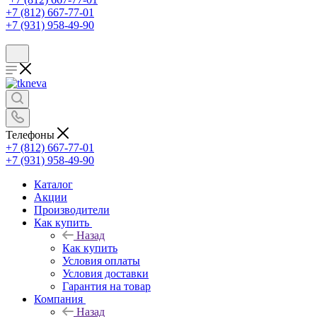
+7 (812) 667-77-01
+7 (931) 958-49-90
Телефоны
+7 (812) 667-77-01
+7 (931) 958-49-90
Каталог
Акции
Производители
Как купить
Назад
Как купить
Условия оплаты
Условия доставки
Гарантия на товар
Компания
Назад