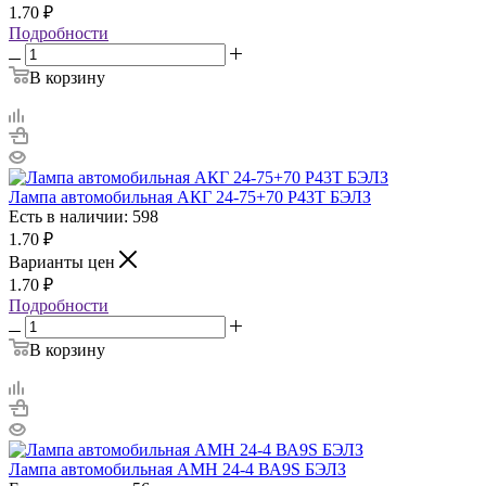
1.70
₽
Подробности
В корзину
Лампа автомобильная АКГ 24-75+70 P43T БЭЛЗ
Есть в наличии: 598
1.70
₽
Варианты цен
1.70
₽
Подробности
В корзину
Лампа автомобильная АМН 24-4 ВА9S БЭЛЗ