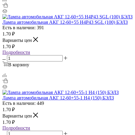
Лампа автомобильная АКГ 12-60+55 Н4Р43 SGL (100) БЭЛЗ
Есть в наличии: 391
1.70
₽
Варианты цен
1.70
₽
Подробности
В корзину
Лампа автомобильная АКГ 12-60+55-1 H4 (150) БЭЛЗ
Есть в наличии: 449
1.70
₽
Варианты цен
1.70
₽
Подробности