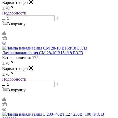
Варианты цен
1.70
₽
Подробности
В корзину
Лампа накаливания СМ 28-10 В15d/18 БЭЛЗ
Есть в наличии: 175
1.70
₽
Варианты цен
1.70
₽
Подробности
В корзину