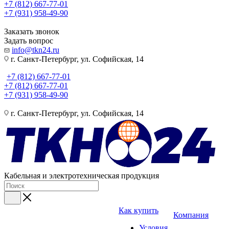
+7 (812) 667-77-01
+7 (931) 958-49-90
Заказать звонок
Задать вопрос
info@tkn24.ru
г. Санкт-Петербург, ул. Софийская, 14
+7 (812) 667-77-01
+7 (812) 667-77-01
+7 (931) 958-49-90
г. Санкт-Петербург, ул. Софийская, 14
Кабельная и электротехническая продукция
Как купить
Компания
Условия