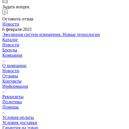
Задать вопрос
Оставить отзыв
Новости
6 февраля 2021
Эволюция систем освещения. Новые технологии
Каталог
Новости
Бренды
Компания
О компании
Новости
Отзывы
Контакты
Информация
Реквизиты
Политика
Помощь
Условия оплаты
Условия доставки
Гарантия на товар