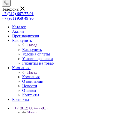
Телефоны
+7 (812) 667-77-01
+7 (931) 958-49-90
Каталог
Акции
Производители
Как купить
Назад
Как купить
Условия оплаты
Условия доставки
Гарантия на товар
Компания
Назад
Компания
О компании
Новости
Отзывы
Контакты
Контакты
+7 (812) 667-77-01
Назад