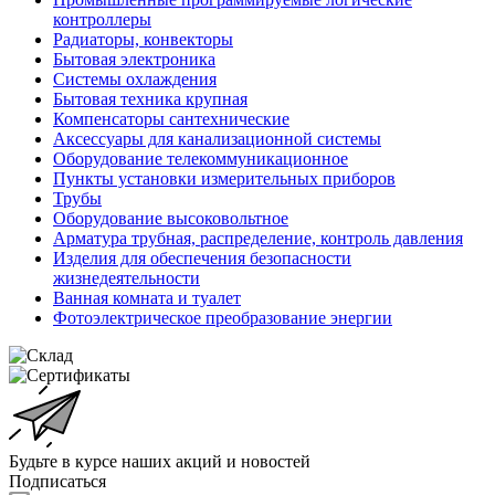
контроллеры
Радиаторы, конвекторы
Бытовая электроника
Системы охлаждения
Бытовая техника крупная
Компенсаторы сантехнические
Аксессуары для канализационной системы
Оборудование телекоммуникационное
Пункты установки измерительных приборов
Трубы
Оборудование высоковольтное
Арматура трубная, распределение, контроль давления
Изделия для обеспечения безопасности
жизнедеятельности
Ванная комната и туалет
Фотоэлектрическое преобразование энергии
Будьте в курсе наших акций и новостей
Подписаться