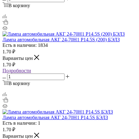
В корзину
Лампа автомобильная АКГ 24-70H1 P14.5S (200) БЭЛЗ
Есть в наличии: 1834
1.70
₽
Варианты цен
1.70
₽
Подробности
В корзину
Лампа автомобильная АКГ 24-70H1 P14.5S БЭЛЗ
Есть в наличии: 1
1.70
₽
Варианты цен