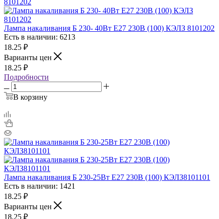
Лампа накаливания Б 230- 40Вт E27 230В (100) КЭЛЗ 8101202
Есть в наличии: 6213
18.25
₽
Варианты цен
18.25
₽
Подробности
В корзину
Лампа накаливания Б 230-25Вт E27 230В (100) КЭЛЗ8101101
Есть в наличии: 1421
18.25
₽
Варианты цен
18.25
₽