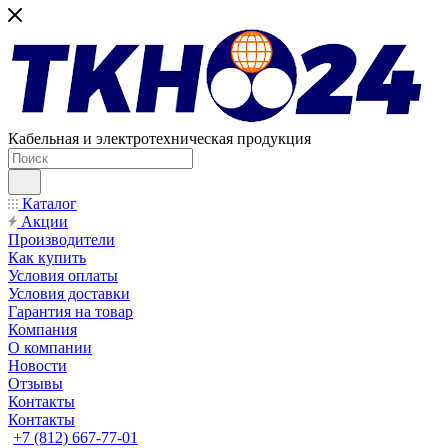
Кабельная и электротехническая продукция
Каталог
Акции
Производители
Как купить
Условия оплаты
Условия доставки
Гарантия на товар
Компания
О компании
Новости
Отзывы
Контакты
Контакты
+7 (812) 667-77-01