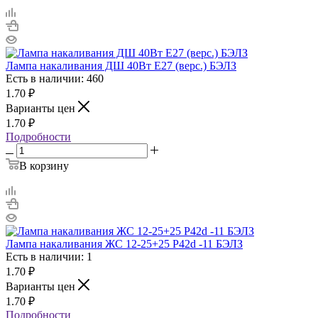
Лампа накаливания ДШ 40Вт E27 (верс.) БЭЛЗ
Есть в наличии: 460
1.70
₽
Варианты цен
1.70
₽
Подробности
В корзину
Лампа накаливания ЖС 12-25+25 P42d -11 БЭЛЗ
Есть в наличии: 1
1.70
₽
Варианты цен
1.70
₽
Подробности