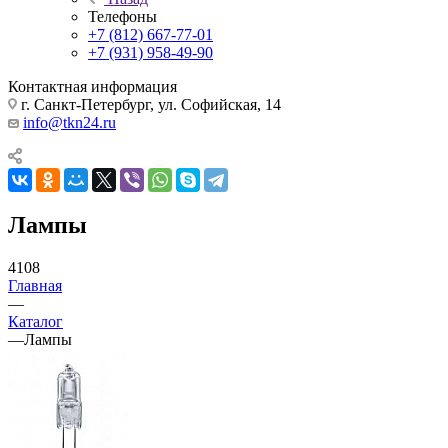
Телефоны
+7 (812) 667-77-01
+7 (931) 958-49-90
Контактная информация
г. Санкт-Петербург, ул. Софийская, 14
info@tkn24.ru
Лампы
4108
Главная
—
Каталог
—
Лампы