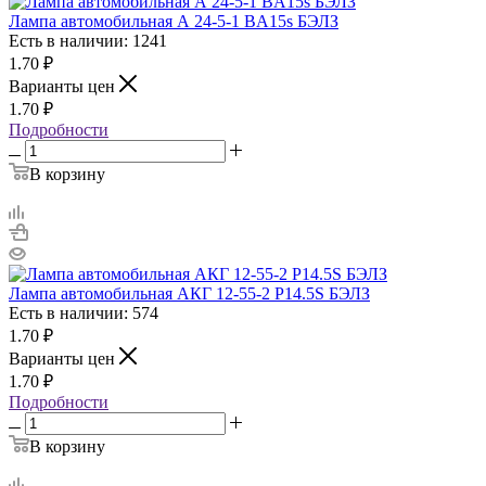
Лампа автомобильная А 24-5-1 BA15s БЭЛЗ
Есть в наличии: 1241
1.70
₽
Варианты цен
1.70
₽
Подробности
В корзину
Лампа автомобильная АКГ 12-55-2 P14.5S БЭЛЗ
Есть в наличии: 574
1.70
₽
Варианты цен
1.70
₽
Подробности
В корзину