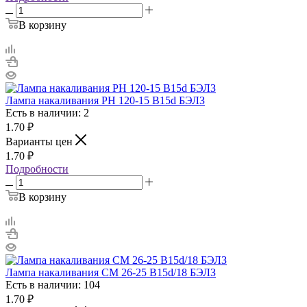
В корзину
Лампа накаливания РН 120-15 B15d БЭЛЗ
Есть в наличии: 2
1.70
₽
Варианты цен
1.70
₽
Подробности
В корзину
Лампа накаливания СМ 26-25 В15d/18 БЭЛЗ
Есть в наличии: 104
1.70
₽