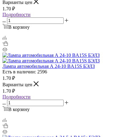
Варианты цен
1.70
₽
Подробности
В корзину
Лампа автомобильная А 24-10 BA15S БЭЛЗ
Есть в наличии: 2596
1.70
₽
Варианты цен
1.70
₽
Подробности
В корзину