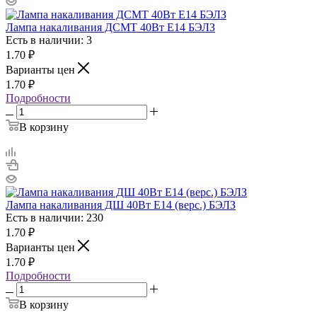
Лампа накаливания ДСМТ 40Вт E14 БЭЛЗ
Есть в наличии: 3
1.70
₽
Варианты цен
1.70
₽
Подробности
В корзину
Лампа накаливания ДШ 40Вт E14 (верс.) БЭЛЗ
Есть в наличии: 230
1.70
₽
Варианты цен
1.70
₽
Подробности
В корзину