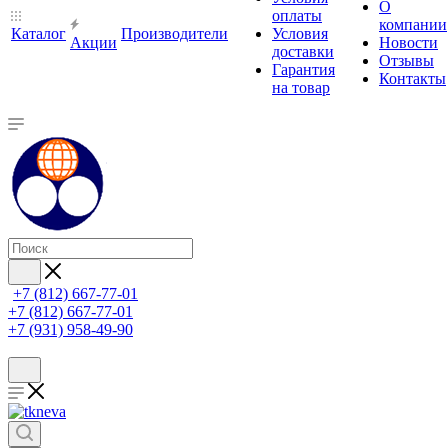
О
оплаты
компании
Каталог
Производители
Условия
Акции
Новости
доставки
Отзывы
Гарантия
Контакты
на товар
+7 (812) 667-77-01
+7 (812) 667-77-01
+7 (931) 958-49-90