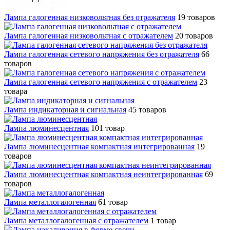
Лампа галогенная низковольтная без отражателя
19 товаров
Лампа галогенная низковольтная с отражателем
20 товаров
Лампа галогенная сетевого напряжения без отражателя
66
товаров
Лампа галогенная сетевого напряжения с отражателем
23
товара
Лампа индикаторная и сигнальная
45 товаров
Лампа люминесцентная
101 товар
Лампа люминесцентная компактная интегрированная
19
товаров
Лампа люминесцентная компактная неинтегрированная
69
товаров
Лампа металлогалогенная
61 товар
Лампа металлогалогенная с отражателем
1 товар