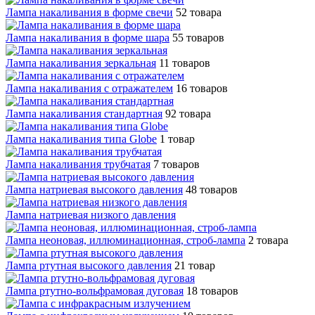
Лампа накаливания в форме свечи
52 товара
Лампа накаливания в форме шара
55 товаров
Лампа накаливания зеркальная
11 товаров
Лампа накаливания с отражателем
16 товаров
Лампа накаливания стандартная
92 товара
Лампа накаливания типа Globe
1 товар
Лампа накаливания трубчатая
7 товаров
Лампа натриевая высокого давления
48 товаров
Лампа натриевая низкого давления
Лампа неоновая, иллюминационная, строб-лампа
2 товара
Лампа ртутная высокого давления
21 товар
Лампа ртутно-вольфрамовая дуговая
18 товаров