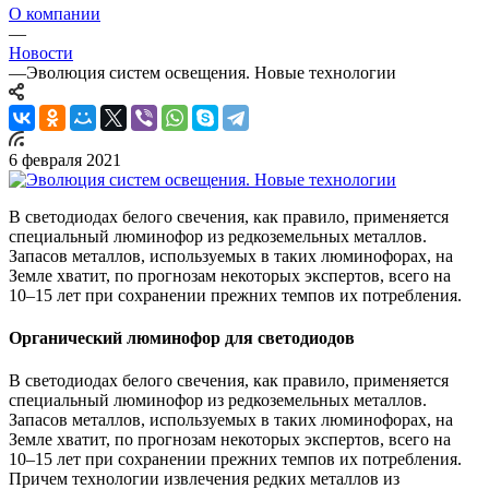
О компании
—
Новости
—
Эволюция систем освещения. Новые технологии
6 февраля 2021
В светодиодах белого свечения, как правило, применяется
специальный люминофор из редкоземельных металлов.
Запасов металлов, используемых в таких люминофорах, на
Земле хватит, по прогнозам некоторых экспертов, всего на
10–15 лет при сохранении прежних темпов их потребления.
Органический люминофор для светодиодов
В светодиодах белого свечения, как правило, применяется
специальный люминофор из редкоземельных металлов.
Запасов металлов, используемых в таких люминофорах, на
Земле хватит, по прогнозам некоторых экспертов, всего на
10–15 лет при сохранении прежних темпов их потребления.
Причем технологии извлечения редких металлов из