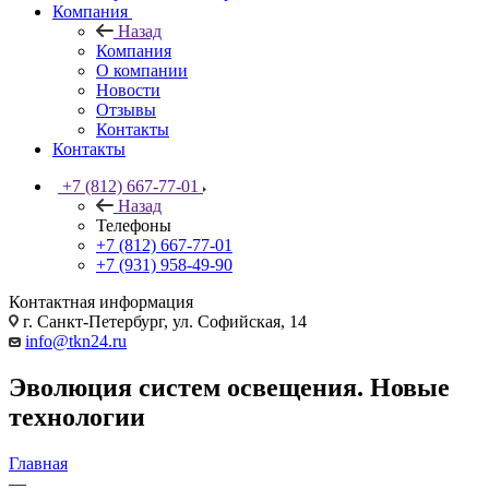
Компания
Назад
Компания
О компании
Новости
Отзывы
Контакты
Контакты
+7 (812) 667-77-01
Назад
Телефоны
+7 (812) 667-77-01
+7 (931) 958-49-90
Контактная информация
г. Санкт-Петербург, ул. Софийская, 14
info@tkn24.ru
Эволюция систем освещения. Новые
технологии
Главная
—