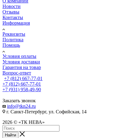
О компании
Новости
Отзывы
Контакты
Информация
Реквизиты
Политика
Помощь
Условия оплаты
Условия доставки
Гарантия на товар
Вопрос-ответ
+7 (812) 667-77-01
+7 (812) 667-77-01
+7 (931) 958-49-90
Заказать звонок
info@tkn24.ru
г. Санкт-Петербург, ул. Софийская, 14
2026 © «ТК НЕВА»
Найти