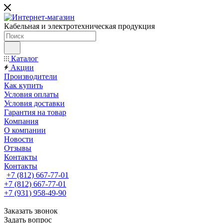
Кабельная и электротехническая продукция
Каталог
Акции
Производители
Как купить
Условия оплаты
Условия доставки
Гарантия на товар
Компания
О компании
Новости
Отзывы
Контакты
Контакты
+7 (812) 667-77-01
+7 (812) 667-77-01
+7 (931) 958-49-90
Заказать звонок
Задать вопрос