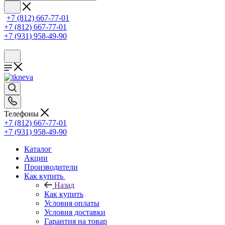
+7 (812) 667-77-01
+7 (812) 667-77-01
+7 (931) 958-49-90
Телефоны
+7 (812) 667-77-01
+7 (931) 958-49-90
Каталог
Акции
Производители
Как купить
Назад
Как купить
Условия оплаты
Условия доставки
Гарантия на товар