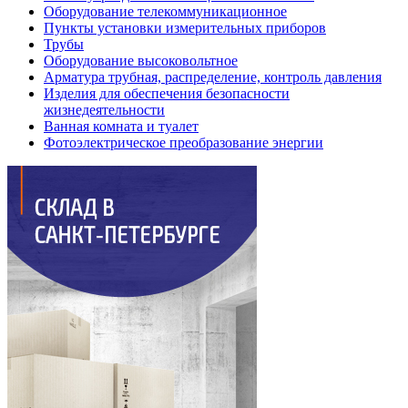
Оборудование телекоммуникационное
Пункты установки измерительных приборов
Трубы
Оборудование высоковольтное
Арматура трубная, распределение, контроль давления
Изделия для обеспечения безопасности
жизнедеятельности
Ванная комната и туалет
Фотоэлектрическое преобразование энергии