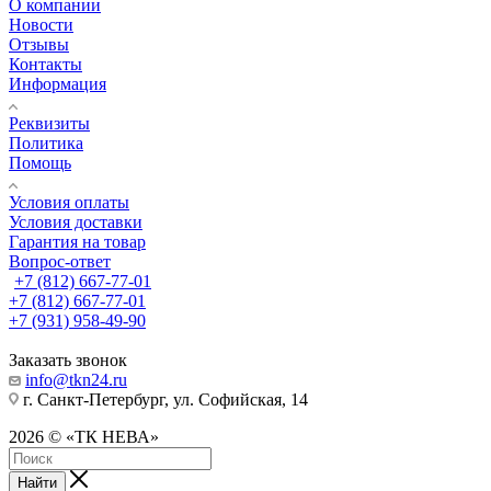
О компании
Новости
Отзывы
Контакты
Информация
Реквизиты
Политика
Помощь
Условия оплаты
Условия доставки
Гарантия на товар
Вопрос-ответ
+7 (812) 667-77-01
+7 (812) 667-77-01
+7 (931) 958-49-90
Заказать звонок
info@tkn24.ru
г. Санкт-Петербург, ул. Софийская, 14
2026 © «ТК НЕВА»
Найти