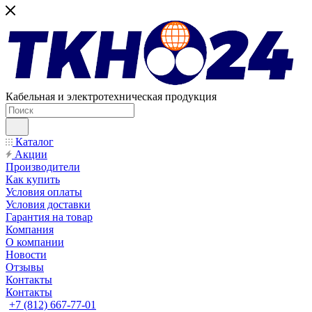
Кабельная и электротехническая продукция
Каталог
Акции
Производители
Как купить
Условия оплаты
Условия доставки
Гарантия на товар
Компания
О компании
Новости
Отзывы
Контакты
Контакты
+7 (812) 667-77-01