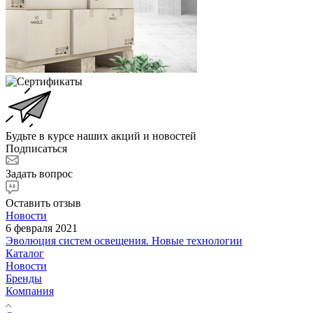
Будьте в курсе наших акций и новостей
Подписаться
Задать вопрос
Оставить отзыв
Новости
6 февраля 2021
Эволюция систем освещения. Новые технологии
Каталог
Новости
Бренды
Компания