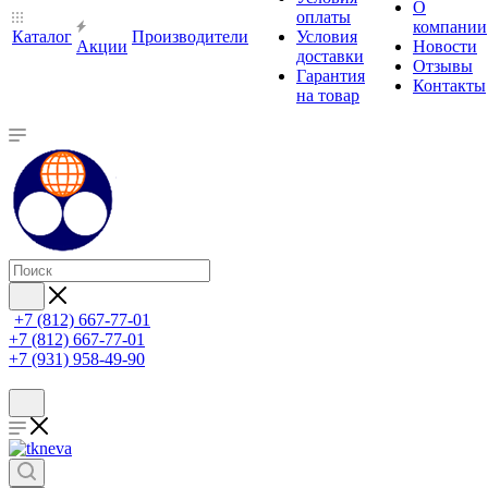
О
оплаты
компании
Каталог
Производители
Условия
Акции
Новости
доставки
Отзывы
Гарантия
Контакты
на товар
+7 (812) 667-77-01
+7 (812) 667-77-01
+7 (931) 958-49-90