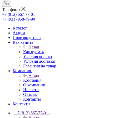
Телефоны
+7 (812) 667-77-01
+7 (931) 958-49-90
Каталог
Акции
Производители
Как купить
Назад
Как купить
Условия оплаты
Условия доставки
Гарантия на товар
Компания
Назад
Компания
О компании
Новости
Отзывы
Контакты
Контакты
+7 (812) 667-77-01
Назад