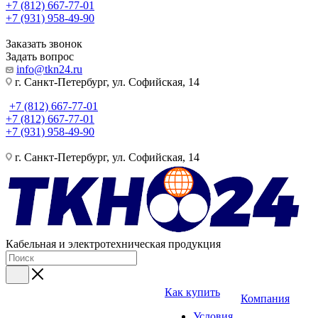
+7 (812) 667-77-01
+7 (931) 958-49-90
Заказать звонок
Задать вопрос
info@tkn24.ru
г. Санкт-Петербург, ул. Софийская, 14
+7 (812) 667-77-01
+7 (812) 667-77-01
+7 (931) 958-49-90
г. Санкт-Петербург, ул. Софийская, 14
Кабельная и электротехническая продукция
Как купить
Компания
Условия