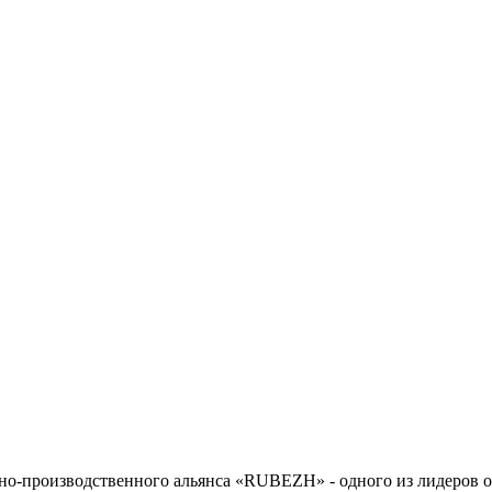
но-производственного альянса «RUBEZH» - одного из лидеров о