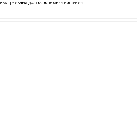
 выстраиваем долгосрочные отношения.