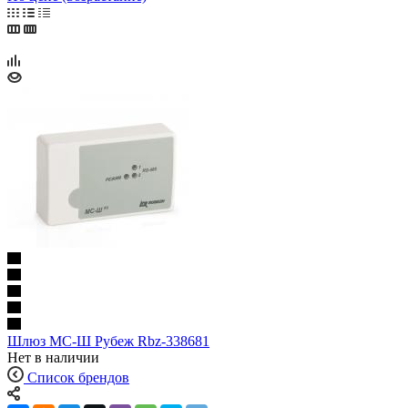
Шлюз МС-Ш Рубеж Rbz-338681
Нет в наличии
Список брендов