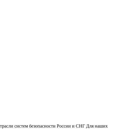
трасли систем безопасности России и СНГ Для наших