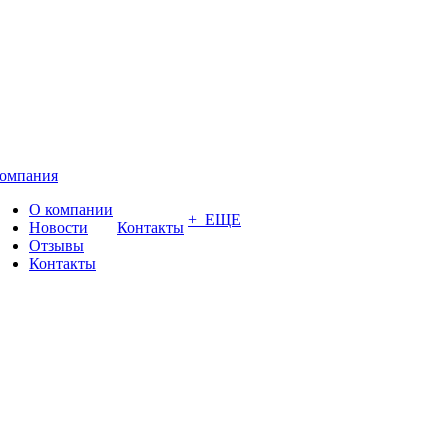
омпания
О компании
+ ЕЩЕ
Новости
Контакты
Отзывы
Контакты