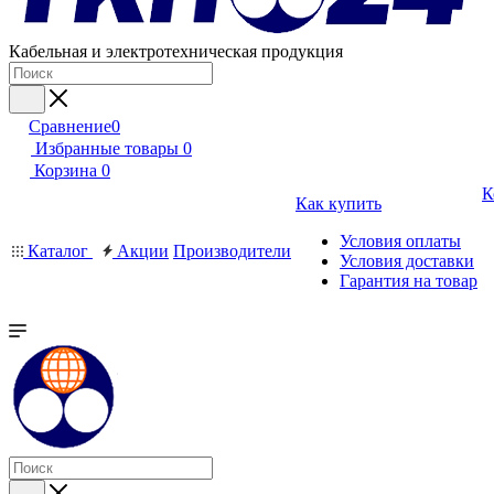
Кабельная и электротехническая продукция
Сравнение
0
Избранные товары
0
Корзина
0
К
Как купить
Условия оплаты
Каталог
Акции
Производители
Условия доставки
Гарантия на товар