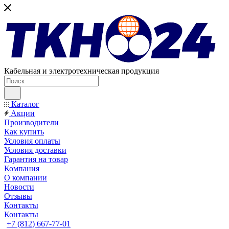
Кабельная и электротехническая продукция
Каталог
Акции
Производители
Как купить
Условия оплаты
Условия доставки
Гарантия на товар
Компания
О компании
Новости
Отзывы
Контакты
Контакты
+7 (812) 667-77-01