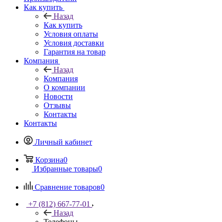
Как купить
Назад
Как купить
Условия оплаты
Условия доставки
Гарантия на товар
Компания
Назад
Компания
О компании
Новости
Отзывы
Контакты
Контакты
Личный кабинет
Корзина
0
Избранные товары
0
Сравнение товаров
0
+7 (812) 667-77-01
Назад
Телефоны