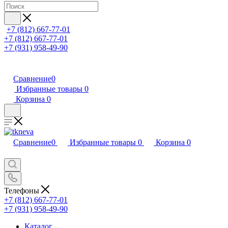
+7 (812) 667-77-01
+7 (812) 667-77-01
+7 (931) 958-49-90
Сравнение
0
Избранные товары
0
Корзина
0
Сравнение
0
Избранные товары
0
Корзина
0
Телефоны
+7 (812) 667-77-01
+7 (931) 958-49-90
Каталог