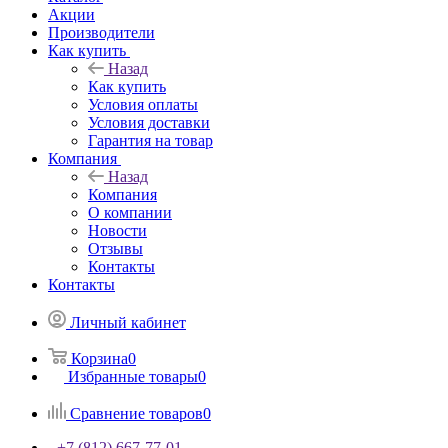
Акции
Производители
Как купить
Назад
Как купить
Условия оплаты
Условия доставки
Гарантия на товар
Компания
Назад
Компания
О компании
Новости
Отзывы
Контакты
Контакты
Личный кабинет
Корзина
0
Избранные товары
0
Сравнение товаров
0
+7 (812) 667-77-01