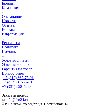
Бренды
Компания
О компании
Новости
Отзывы
Контакты
Информация
Реквизиты
Политика
Помощь
Условия оплаты
Условия доставки
Гарантия на товар
Вопрос-ответ
+7 (812) 667-77-01
+7 (812) 667-77-01
+7 (931) 958-49-90
Заказать звонок
info@tkn24.ru
г. Санкт-Петербург, ул. Софийская, 14