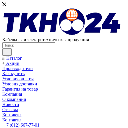
Кабельная и электротехническая продукция
Каталог
Акции
Производители
Как купить
Условия оплаты
Условия доставки
Гарантия на товар
Компания
О компании
Новости
Отзывы
Контакты
Контакты
+7 (812) 667-77-01