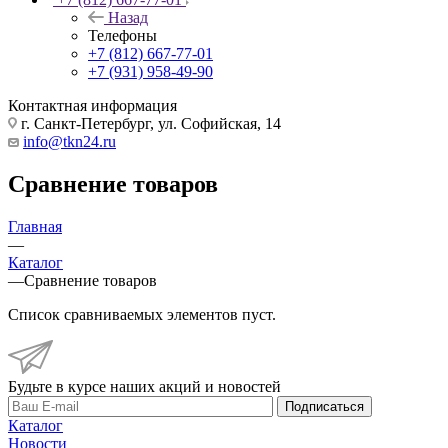
Назад
Телефоны
+7 (812) 667-77-01
+7 (931) 958-49-90
Контактная информация
г. Санкт-Петербург, ул. Софийская, 14
info@tkn24.ru
Сравнение товаров
Главная
—
Каталог
—
Сравнение товаров
Список сравниваемых элементов пуст.
Будьте в курсе наших акций и новостей
Подписаться
Каталог
Новости