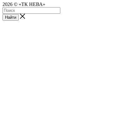
2026 © «ТК НЕВА»
Найти