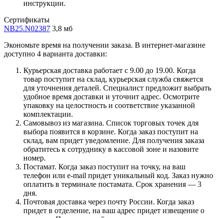
инструкции.
Сертификаты
NB25.N02387
3,8 мб
Экономьте время на получении заказа. В интернет-магазине
доступно 4 варианта доставки:
Курьерская доставка работает с 9.00 до 19.00. Когда
товар поступит на склад, курьерская служба свяжется
для уточнения деталей. Специалист предложит выбрать
удобное время доставки и уточнит адрес. Осмотрите
упаковку на целостность и соответствие указанной
комплектации.
Самовывоз из магазина. Список торговых точек для
выбора появится в корзине. Когда заказ поступит на
склад, вам придет уведомление. Для получения заказа
обратитесь к сотруднику в кассовой зоне и назовите
номер.
Постамат. Когда заказ поступит на точку, на ваш
телефон или e-mail придет уникальный код. Заказ нужно
оплатить в терминале постамата. Срок хранения — 3
дня.
Почтовая доставка через почту России. Когда заказ
придет в отделение, на ваш адрес придет извещение о