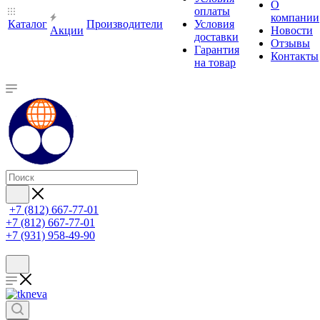
О
оплаты
компании
Каталог
Производители
Условия
Акции
Новости
доставки
Отзывы
Гарантия
Контакты
на товар
+7 (812) 667-77-01
+7 (812) 667-77-01
+7 (931) 958-49-90