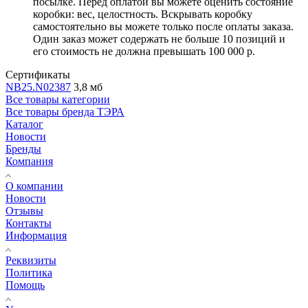
посылке. Перед оплатой вы можете оценить состояние
коробки: вес, целостность. Вскрывать коробку
самостоятельно вы можете только после оплаты заказа.
Один заказ может содержать не больше 10 позиций и
его стоимость не должна превышать 100 000 р.
Сертификаты
NB25.N02387
3,8 мб
Все товары категории
Все товары бренда ТЭРА
Каталог
Новости
Бренды
Компания
О компании
Новости
Отзывы
Контакты
Информация
Реквизиты
Политика
Помощь