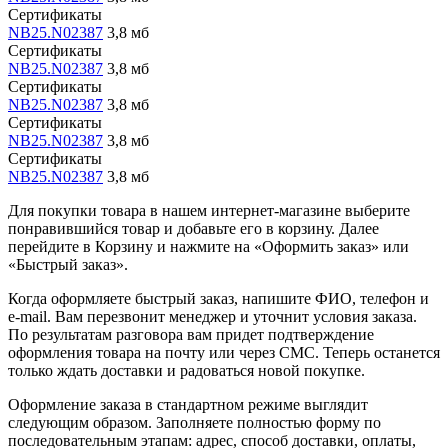
Сертификаты
NB25.N02387
3,8 мб
Сертификаты
NB25.N02387
3,8 мб
Сертификаты
NB25.N02387
3,8 мб
Сертификаты
NB25.N02387
3,8 мб
Сертификаты
NB25.N02387
3,8 мб
Для покупки товара в нашем интернет-магазине выберите
понравившийся товар и добавьте его в корзину. Далее
перейдите в Корзину и нажмите на «Оформить заказ» или
«Быстрый заказ».
Когда оформляете быстрый заказ, напишите ФИО, телефон и
e-mail. Вам перезвонит менеджер и уточнит условия заказа.
По результатам разговора вам придет подтверждение
оформления товара на почту или через СМС. Теперь останется
только ждать доставки и радоваться новой покупке.
Оформление заказа в стандартном режиме выглядит
следующим образом. Заполняете полностью форму по
последовательным этапам: адрес, способ доставки, оплаты,