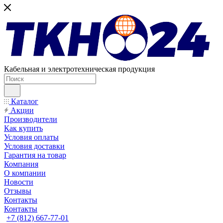
Кабельная и электротехническая продукция
Каталог
Акции
Производители
Как купить
Условия оплаты
Условия доставки
Гарантия на товар
Компания
О компании
Новости
Отзывы
Контакты
Контакты
+7 (812) 667-77-01