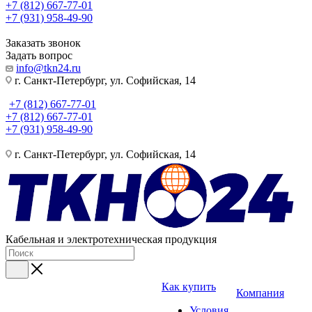
+7 (812) 667-77-01
+7 (931) 958-49-90
Заказать звонок
Задать вопрос
info@tkn24.ru
г. Санкт-Петербург, ул. Софийская, 14
+7 (812) 667-77-01
+7 (812) 667-77-01
+7 (931) 958-49-90
г. Санкт-Петербург, ул. Софийская, 14
Кабельная и электротехническая продукция
Как купить
Компания
Условия