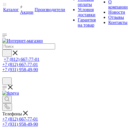
О
оплаты
компании
Каталог
Производители
Условия
Акции
Новости
доставки
Отзывы
Гарантия
Контакты
на товар
+7 (812) 667-77-01
+7 (812) 667-77-01
+7 (931) 958-49-90
Телефоны
+7 (812) 667-77-01
+7 (931) 958-49-90