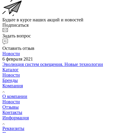
Будьте в курсе наших акций и новостей
Подписаться
Задать вопрос
Оставить отзыв
Новости
6 февраля 2021
Эволюция систем освещения. Новые технологии
Каталог
Новости
Бренды
Компания
О компании
Новости
Отзывы
Контакты
Информация
Реквизиты