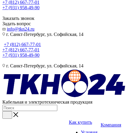
+7 (812) 667-77-01
+7 (931) 958-49-90
Заказать звонок
Задать вопрос
info@tkn24.ru
г. Санкт-Петербург, ул. Софийская, 14
+7 (812) 667-77-01
+7 (812) 667-77-01
+7 (931) 958-49-90
г. Санкт-Петербург, ул. Софийская, 14
Кабельная и электротехническая продукция
Как купить
Компания
Условия