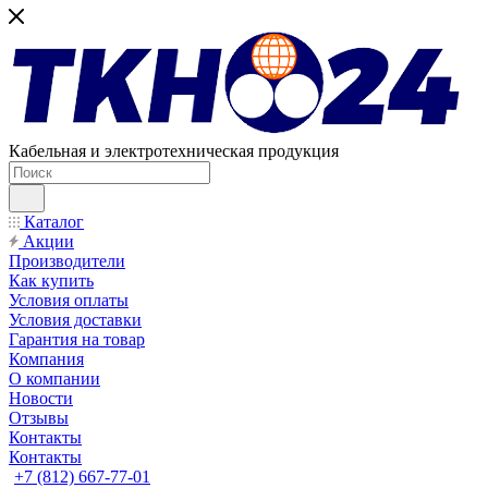
Кабельная и электротехническая продукция
Каталог
Акции
Производители
Как купить
Условия оплаты
Условия доставки
Гарантия на товар
Компания
О компании
Новости
Отзывы
Контакты
Контакты
+7 (812) 667-77-01