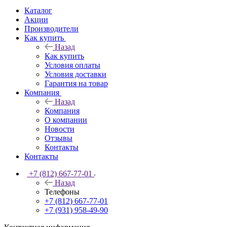
Каталог
Акции
Производители
Как купить
Назад
Как купить
Условия оплаты
Условия доставки
Гарантия на товар
Компания
Назад
Компания
О компании
Новости
Отзывы
Контакты
Контакты
+7 (812) 667-77-01
Назад
Телефоны
+7 (812) 667-77-01
+7 (931) 958-49-90