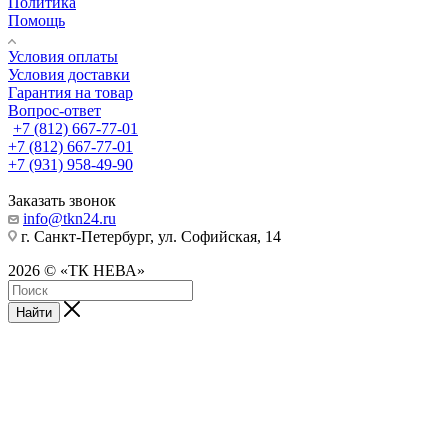
Политика
Помощь
Условия оплаты
Условия доставки
Гарантия на товар
Вопрос-ответ
+7 (812) 667-77-01
+7 (812) 667-77-01
+7 (931) 958-49-90
Заказать звонок
info@tkn24.ru
г. Санкт-Петербург, ул. Софийская, 14
2026 © «ТК НЕВА»
Найти