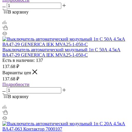
В корзину
Выключатель автоматический модульный 1п C 50А 4.5кА
ВА47-29 GENERICA IEK MVA25-1-050-C
Есть в наличии: 137
137.68
₽
Варианты цен
137.68
₽
Подробности
В корзину