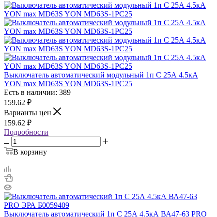
Выключатель автоматический модульный 1п C 25А 4.5кА
YON max MD63S YON MD63S-1PC25
Есть в наличии: 389
159.62
₽
Варианты цен
159.62
₽
Подробности
В корзину
Выключатель автоматический 1п C 25А 4.5кА ВА47-63 PRO