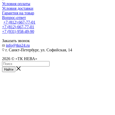
Условия оплаты
Условия доставки
Гарантия на товар
Вопрос-ответ
+7 (812) 667-77-01
+7 (812) 667-77-01
+7 (931) 958-49-90
Заказать звонок
info@tkn24.ru
г. Санкт-Петербург, ул. Софийская, 14
2026 © «ТК НЕВА»
Найти