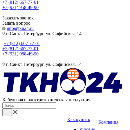
+7 (812) 667-77-01
+7 (931) 958-49-90
Заказать звонок
Задать вопрос
info@tkn24.ru
г. Санкт-Петербург, ул. Софийская, 14
+7 (812) 667-77-01
+7 (812) 667-77-01
+7 (931) 958-49-90
г. Санкт-Петербург, ул. Софийская, 14
Кабельная и электротехническая продукция
Как купить
Компания
Условия