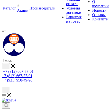
О
оплаты
компании
Каталог
Производители
Условия
Акции
Новости
доставки
Отзывы
Гарантия
Контакты
на товар
+7 (812) 667-77-01
+7 (812) 667-77-01
+7 (931) 958-49-90