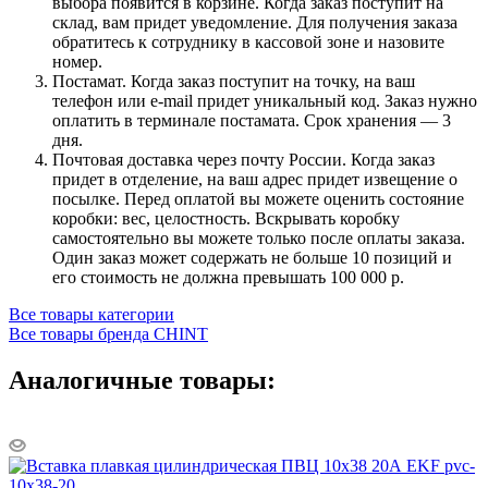
выбора появится в корзине. Когда заказ поступит на
склад, вам придет уведомление. Для получения заказа
обратитесь к сотруднику в кассовой зоне и назовите
номер.
Постамат. Когда заказ поступит на точку, на ваш
телефон или e-mail придет уникальный код. Заказ нужно
оплатить в терминале постамата. Срок хранения — 3
дня.
Почтовая доставка через почту России. Когда заказ
придет в отделение, на ваш адрес придет извещение о
посылке. Перед оплатой вы можете оценить состояние
коробки: вес, целостность. Вскрывать коробку
самостоятельно вы можете только после оплаты заказа.
Один заказ может содержать не больше 10 позиций и
его стоимость не должна превышать 100 000 р.
Все товары категории
Все товары бренда CHINT
Аналогичные товары: