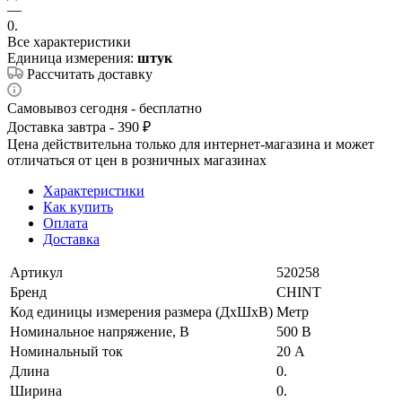
—
0.
Все характеристики
Единица измерения:
штук
Рассчитать доставку
Самовывоз сегодня - бесплатно
Доставка завтра - 390 ₽
Цена действительна только для интернет-магазина и может
отличаться от цен в розничных магазинах
Характеристики
Как купить
Оплата
Доставка
Артикул
520258
Бренд
CHINT
Код единицы измерения размера (ДхШхВ)
Метр
Номинальное напряжение, В
500 В
Номинальный ток
20 А
Длина
0.
Ширина
0.