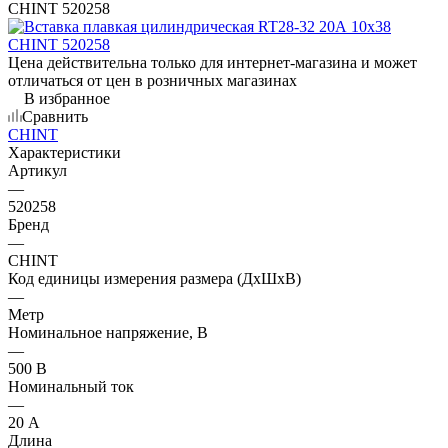
CHINT 520258
Цена действительна только для интернет-магазина и может
отличаться от цен в розничных магазинах
В избранное
Сравнить
CHINT
Характеристики
Артикул
—
520258
Бренд
—
CHINT
Код единицы измерения размера (ДхШхВ)
—
Метр
Номинальное напряжение, В
—
500 В
Номинальный ток
—
20 А
Длина