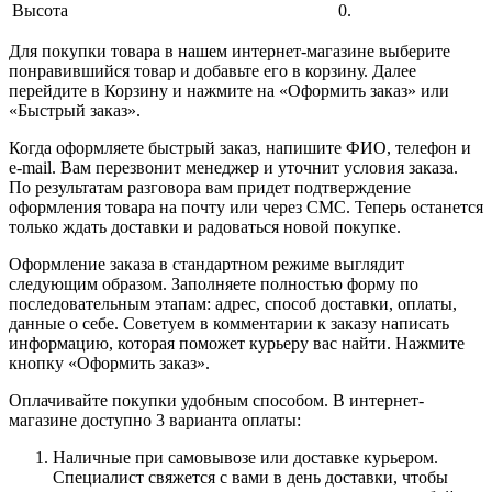
Высота
0.
Для покупки товара в нашем интернет-магазине выберите
понравившийся товар и добавьте его в корзину. Далее
перейдите в Корзину и нажмите на «Оформить заказ» или
«Быстрый заказ».
Когда оформляете быстрый заказ, напишите ФИО, телефон и
e-mail. Вам перезвонит менеджер и уточнит условия заказа.
По результатам разговора вам придет подтверждение
оформления товара на почту или через СМС. Теперь останется
только ждать доставки и радоваться новой покупке.
Оформление заказа в стандартном режиме выглядит
следующим образом. Заполняете полностью форму по
последовательным этапам: адрес, способ доставки, оплаты,
данные о себе. Советуем в комментарии к заказу написать
информацию, которая поможет курьеру вас найти. Нажмите
кнопку «Оформить заказ».
Оплачивайте покупки удобным способом. В интернет-
магазине доступно 3 варианта оплаты:
Наличные при самовывозе или доставке курьером.
Специалист свяжется с вами в день доставки, чтобы