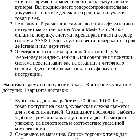
уточнить время и заранее подготовить сдачу с любой
купюры. Вы подписываете товаросопроводительные
документы, вносите денежные средства, получаете
товар и чек.
Безналичный расчет при самовывозе или оформлении в
интернет-магазине: карты Visa и MasterCard. Чтобы
оплатить покупку, система перенаправит вас на сервер
системы ASSIST. Здесь нужно ввести номер карты, срок
действия и имя держателя.
Электронные системы при онлайн-заказе: PayPal,
WebMoney и Яндекс.Деньги. Для совершения покупки
система перенаправит вас на страницу платежного
сервиса. Здесь необходимо заполнить форму по
инструкции.
Экономьте время на получении заказа. В интернет-магазине
доступно 4 варианта доставки:
Курьерская доставка работает с 9.00 до 19.00. Когда
товар поступит на склад, курьерская служба свяжется
для уточнения деталей. Специалист предложит выбрать
удобное время доставки и уточнит адрес. Осмотрите
упаковку на целостность и соответствие указанной
комплектации.
Самовывоз из магазина. Список торговых точек для