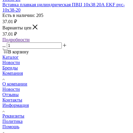
Вставка плавкая цилиндрическая ПВЦ 10х38 20А EKF pvc-
10x38-20
Есть в наличии: 205
37.01
₽
Варианты цен
37.01
₽
Подробности
В корзину
Каталог
Новости
Бренды
Компания
О компании
Новости
Отзывы
Контакты
Информация
Реквизиты
Политика
Помощь