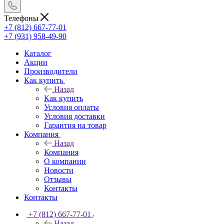
Телефоны
+7 (812) 667-77-01
+7 (931) 958-49-90
Каталог
Акции
Производители
Как купить
Назад
Как купить
Условия оплаты
Условия доставки
Гарантия на товар
Компания
Назад
Компания
О компании
Новости
Отзывы
Контакты
Контакты
+7 (812) 667-77-01
Назад