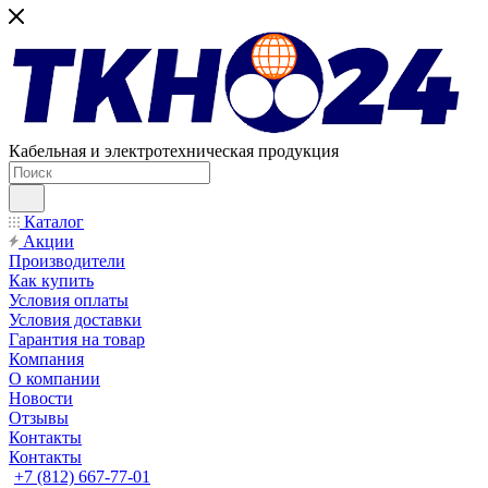
Кабельная и электротехническая продукция
Каталог
Акции
Производители
Как купить
Условия оплаты
Условия доставки
Гарантия на товар
Компания
О компании
Новости
Отзывы
Контакты
Контакты
+7 (812) 667-77-01