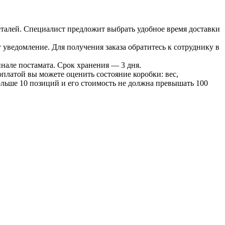
 деталей. Специалист предложит выбрать удобное время доставки
т уведомление. Для получения заказа обратитесь к сотруднику в
инале постамата. Срок хранения — 3 дня.
оплатой вы можете оценить состояние коробки: вес,
больше 10 позиций и его стоимость не должна превышать 100