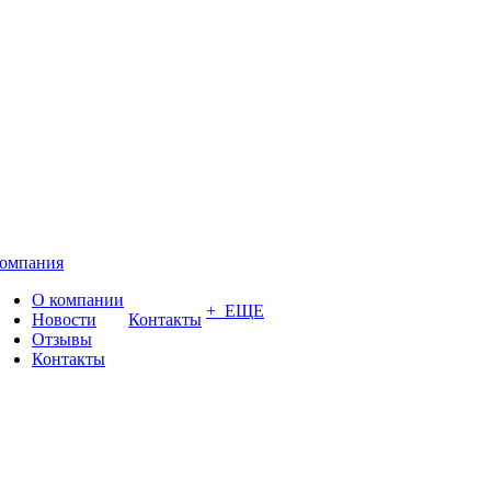
омпания
О компании
+ ЕЩЕ
Новости
Контакты
Отзывы
Контакты