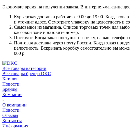
Экономьте время на получении заказа. В интернет-магазине дос
Курьерская доставка работает с 9.00 до 19.00. Когда тов
и уточнит адрес. Осмотрите упаковку на целостность и с
Самовывоз из магазина. Список торговых точек для выбора
кассовой зоне и назовите номер.
Постамат. Когда заказ поступит на точку, на ваш телефон
Почтовая доставка через почту России. Когда заказ приде
целостность. Вскрывать коробку самостоятельно вы может
000 р.
Все товары категории
Все товары бренда DKC
Каталог
Новости
Бренды
Компания
О компании
Новости
Отзывы
Контакты
Информация