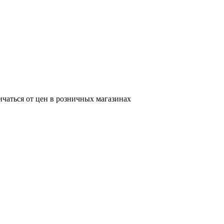
ичаться от цен в розничных магазинах