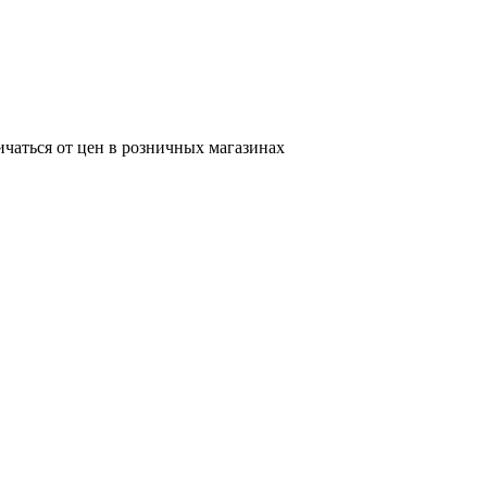
ичаться от цен в розничных магазинах