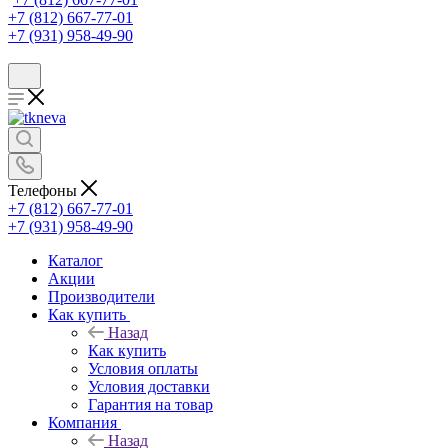
+7 (812) 667-77-01
+7 (931) 958-49-90
Телефоны
+7 (812) 667-77-01
+7 (931) 958-49-90
Каталог
Акции
Производители
Как купить
Назад
Как купить
Условия оплаты
Условия доставки
Гарантия на товар
Компания
Назад