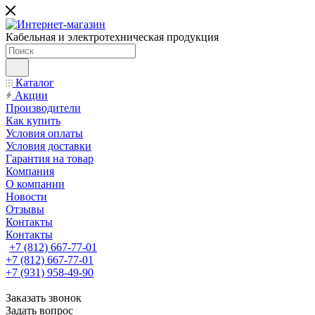
Кабельная и электротехническая продукция
Каталог
Акции
Производители
Как купить
Условия оплаты
Условия доставки
Гарантия на товар
Компания
О компании
Новости
Отзывы
Контакты
Контакты
+7 (812) 667-77-01
+7 (812) 667-77-01
+7 (931) 958-49-90
Заказать звонок
Задать вопрос